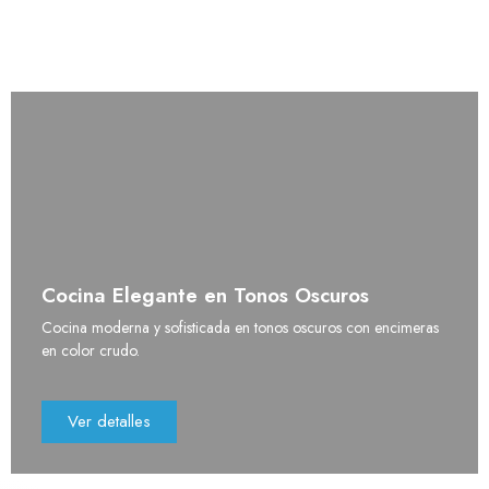
Cocina Elegante en Tonos Oscuros
Cocina moderna y sofisticada en tonos oscuros con encimeras
en color crudo.
Ver detalles