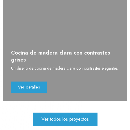
Cocina de madera clara con contrastes
grises
Un diseño de cocina de madera clara con contrastes elegantes.
Ver detalles
Ver todos los proyectos