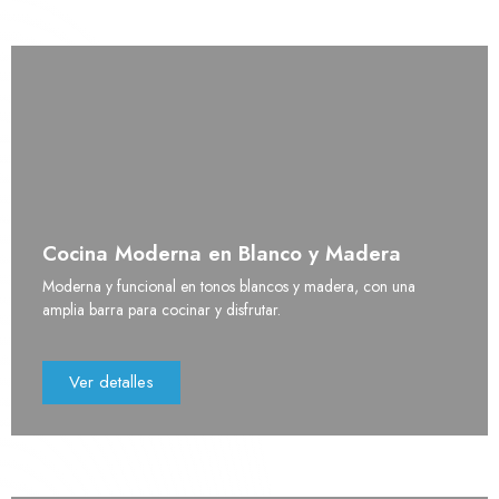
Cocina Moderna en Blanco y Madera
Moderna y funcional en tonos blancos y madera, con una
amplia barra para cocinar y disfrutar.
Ver detalles