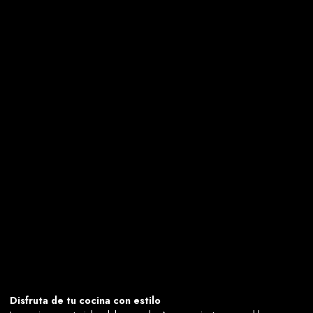
Disfruta de tu cocina con estilo